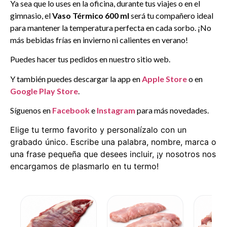
Ya sea que lo uses en la oficina, durante tus viajes o en el
gimnasio, el
Vaso Térmico 600 ml
será tu compañero ideal
para mantener la temperatura perfecta en cada sorbo. ¡No
más bebidas frías en invierno ni calientes en verano!
Puedes hacer tus pedidos en nuestro sitio web.
Y también puedes descargar la app en
Apple Store
o en
Google Play Store
.
Síguenos en
Facebook
e
Instagram
para más novedades.
Elige tu termo favorito y personalízalo con un
grabado único. Escribe una palabra, nombre, marca o
una frase pequeña que desees incluir, ¡y nosotros nos
encargamos de plasmarlo en tu termo!