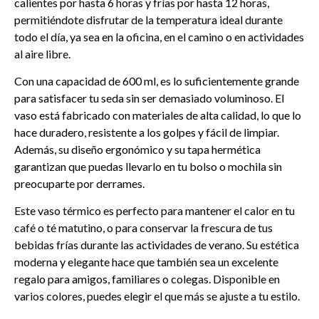
calientes por hasta 6 horas y frías por hasta 12 horas,
permitiéndote disfrutar de la temperatura ideal durante
todo el día, ya sea en la oficina, en el camino o en actividades
al aire libre.
Con una capacidad de 600 ml, es lo suficientemente grande
para satisfacer tu seda sin ser demasiado voluminoso. El
vaso está fabricado con materiales de alta calidad, lo que lo
hace duradero, resistente a los golpes y fácil de limpiar.
Además, su diseño ergonómico y su tapa hermética
garantizan que puedas llevarlo en tu bolso o mochila sin
preocuparte por derrames.
Este vaso térmico es perfecto para mantener el calor en tu
café o té matutino, o para conservar la frescura de tus
bebidas frías durante las actividades de verano. Su estética
moderna y elegante hace que también sea un excelente
regalo para amigos, familiares o colegas. Disponible en
varios colores, puedes elegir el que más se ajuste a tu estilo.