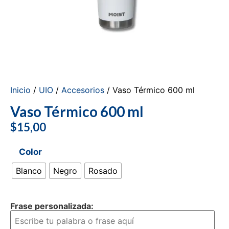
Inicio
/
UIO
/
Accesorios
/ Vaso Térmico 600 ml
Vaso Térmico 600 ml
$
15,00
Color
Blanco
Negro
Rosado
Frase personalizada: