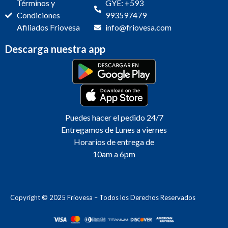
Términos y
GYE: +593
Condiciones
993597479
Afiliados Friovesa
info@friovesa.com
Descarga nuestra app
Puedes hacer el pedido 24/7
Entregamos de Lunes a viernes
Horarios de entrega de
10am a 6pm
Copyright © 2025 Friovesa – Todos los Derechos Reservados