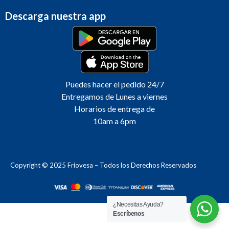
Descarga nuestra app
Puedes hacer el pedido 24/7
Entregamos de Lunes a viernes
Horarios de entrega de
10am a 6pm
Copyright © 2025 Friovesa – Todos los Derechos Reservados
¿Necesitas Ayuda?
Escríbenos