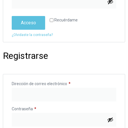
Recuérdame
Acceso
¿Olvidaste la contraseña?
Registrarse
Dirección de correo electrónico
*
Contraseña
*