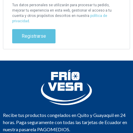
Tus datos personales se utilizarán para procesar tu pedido,
mejorar tu experiencia en esta web, gestionar el acceso a tu
cuenta y otros propósitos descritos en nuestra
política de
privacidad
.
Registrarse
Recibe tus productos congelados en Quito y Guayaquil en 24
horas. Paga seguramente con todas las tarjetas de Ecuador en
nuestra pasarela PAGOMEDIOS.