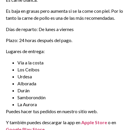
Es baja en grasas pero aumenta si se la come con piel. Por lo
tanto la carne de pollo es una de las más recomendadas.
Días de reparto: De lunes a viernes
Plazo: 24 horas después del pago.
Lugares de entrega:
Vía a la costa
Los Ceibos
Urdesa
Alborada
Durán
Samborondón
La Aurora
Puedes hacer tus pedidos en nuestro sitio web.
Y también puedes descargar la app en
Apple Store
o en
Google Play Store
.