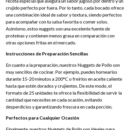
receta especial que asegura un sabor jugoso por dentro y un
crujido perfecto por fuera. Por lo tanto, cada bocado ofrece
una combinación ideal de sabor y textura, siendo perfectos
para acompañar con tu salsa favorita o comer solos.
Asimismo, estos nuggets son una excelente fuente de
proteínas y contienen menos grasa en comparación con
otras opciones fritas en el mercado.
Instrucciones de Preparación Sencillas
En cuanto a la preparación, nuestros Nuggets de Pollo son
muy sencillos de cocinar. Por ejemplo, puedes hornearlos
durante 15-20 minutos a 200°C o freírlos en aceite caliente
hasta que estén dorados y crujientes. De este modo, el
formato de 25 unidades te ofrece la flexibilidad de servir la
cantidad que necesites en cada ocasión, evitando
desperdicios y garantizando frescura en cada porción.
Perfectos para Cualquier Ocasión
Finalmente, nuestros Nuggets de Pollo son ideales para