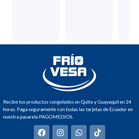
Recibe tus productos congelados en Quito y Guayaquil en 24
horas. Paga seguramente con todas las tarjetas de Ecuador en
nuestra pasarela PAGOMEDIOS.