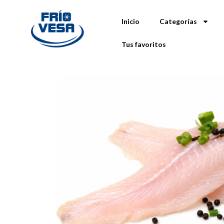
Inicio
Categorías
Tus favoritos