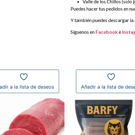
Valle de los Chillos (solo 
Puedes hacer tus pedidos en nue
Y también puedes descargar la
Síguenos en
Facebook
e
Insta
adir a la lista de deseos
Añadir a la lista de des