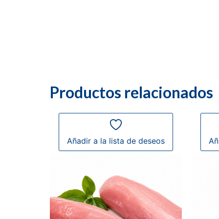
Productos relacionados
Añadir a la lista de deseos
Añ