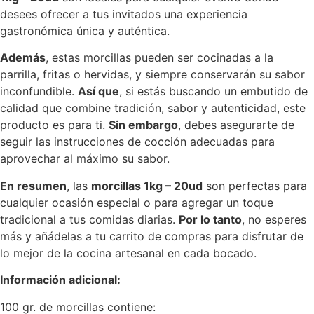
desees ofrecer a tus invitados una experiencia
gastronómica única y auténtica.
Además
, estas morcillas pueden ser cocinadas a la
parrilla, fritas o hervidas, y siempre conservarán su sabor
inconfundible.
Así que
, si estás buscando un embutido de
calidad que combine tradición, sabor y autenticidad, este
producto es para ti.
Sin embargo
, debes asegurarte de
seguir las instrucciones de cocción adecuadas para
aprovechar al máximo su sabor.
En resumen
, las
morcillas 1kg – 20ud
son perfectas para
cualquier ocasión especial o para agregar un toque
tradicional a tus comidas diarias.
Por lo tanto
, no esperes
más y añádelas a tu carrito de compras para disfrutar de
lo mejor de la cocina artesanal en cada bocado.
Información adicional:
100 gr. de morcillas contiene: