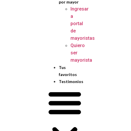
por mayor
Ingresar
a
portal
de
mayoristas
Quiero
ser
mayorista
Tus
favoritos
Testimonios