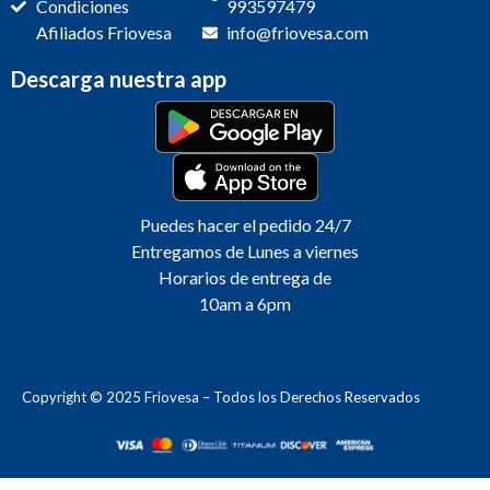
Condiciones
993597479
Afiliados Friovesa
info@friovesa.com
Descarga nuestra app
Puedes hacer el pedido 24/7
Entregamos de Lunes a viernes
Horarios de entrega de
10am a 6pm
Copyright © 2025 Friovesa – Todos los Derechos Reservados