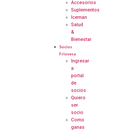
Accesorios
Suplementos
Iceman
Salud
&
Bienestar
Socios
Friovesa
Ingresar
a
portal
de
socios
Quiero
ser
socio
Como
ganas