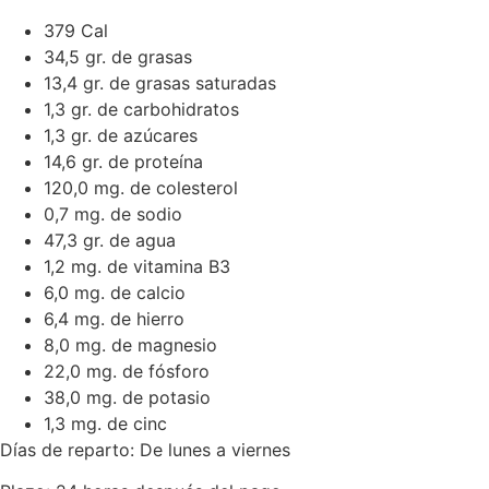
379 Cal
34,5 gr. de grasas
13,4 gr. de grasas saturadas
1,3 gr. de carbohidratos
1,3 gr. de azúcares
14,6 gr. de proteína
120,0 mg. de colesterol
0,7 mg. de sodio
47,3 gr. de agua
1,2 mg. de vitamina B3
6,0 mg. de calcio
6,4 mg. de hierro
8,0 mg. de magnesio
22,0 mg. de fósforo
38,0 mg. de potasio
1,3 mg. de cinc
Días de reparto: De lunes a viernes