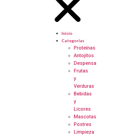
Inicio
Categorías
Proteínas
Antojitos
Despensa
Frutas
y
Verduras
Bebidas
y
Licores
Mascotas
Postres
Limpieza