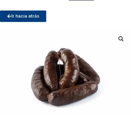
Ir hacia atrás