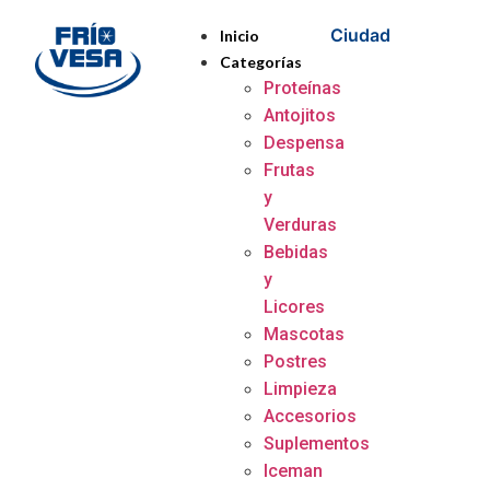
Ciudad
Inicio
Categorías
Proteínas
Antojitos
Despensa
Frutas
y
Verduras
Bebidas
y
Licores
Mascotas
Postres
Limpieza
Accesorios
Suplementos
Iceman