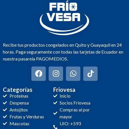
Recibe tus productos congelados en Quito y Guayaquil en 24
horas. Paga seguramente con todas las tarjetas de Ecuador en
nuestra pasarela PAGOMEDIOS.
Categorías
Friovesa
Proteínas
Inicio
Despensa
Socios Friovesa
Antojitos
Compras al por
Frutas y Verduras
mayor
Mascotas
UIO: +593