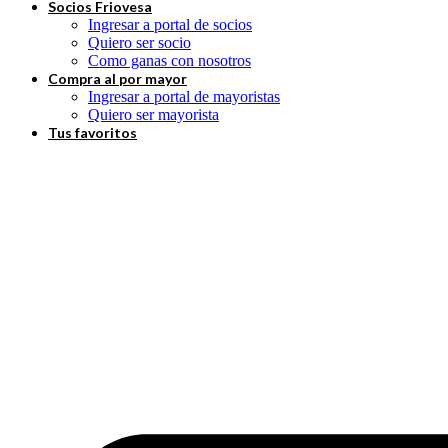
Socios Friovesa
Ingresar a portal de socios
Quiero ser socio
Como ganas con nosotros
Compra al por mayor
Ingresar a portal de mayoristas
Quiero ser mayorista
Tus favoritos