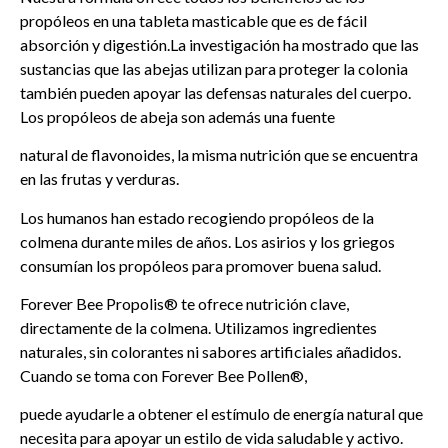
propóleos en una tableta masticable que es de fácil
absorción y digestión.La investigación ha mostrado que las
sustancias que las abejas utilizan para proteger la colonia
también pueden apoyar las defensas naturales del cuerpo.
Los propóleos de abeja son además una fuente
natural de flavonoides, la misma nutrición que se encuentra
en las frutas y verduras.
Los humanos han estado recogiendo propóleos de la
colmena durante miles de años. Los asirios y los griegos
consumían los propóleos para promover buena salud.
Forever Bee Propolis® te ofrece nutrición clave,
directamente de la colmena. Utilizamos ingredientes
naturales, sin colorantes ni sabores artificiales añadidos.
Cuando se toma con Forever Bee Pollen®,
puede ayudarle a obtener el estímulo de energía natural que
necesita para apoyar un estilo de vida saludable y activo.