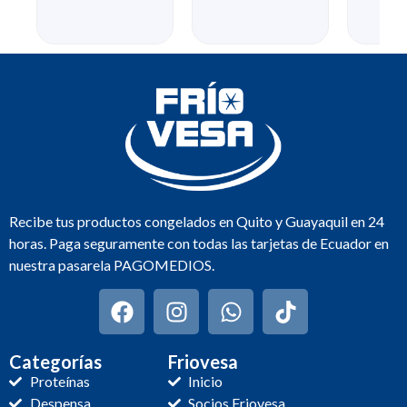
Recibe tus productos congelados en Quito y Guayaquil en 24
horas. Paga seguramente con todas las tarjetas de Ecuador en
nuestra pasarela PAGOMEDIOS.
Categorías
Friovesa
Proteínas
Inicio
Despensa
Socios Friovesa