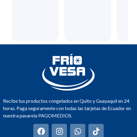
Recibe tus productos congelados en Quito y Guayaquil en 24
horas. Paga seguramente con todas las tarjetas de Ecuador en
nuestra pasarela PAGOMEDIOS.