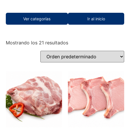
Ver categorías
Ir al inicio
Mostrando los 21 resultados