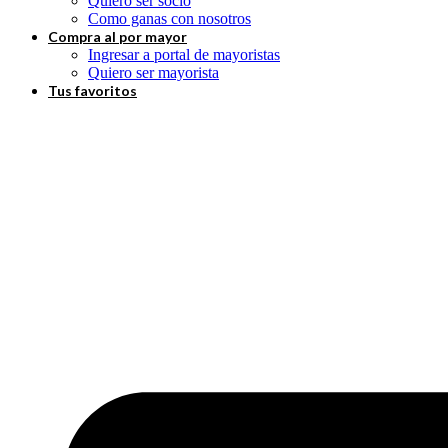
Quiero ser socio
Como ganas con nosotros
Compra al por mayor
Ingresar a portal de mayoristas
Quiero ser mayorista
Tus favoritos