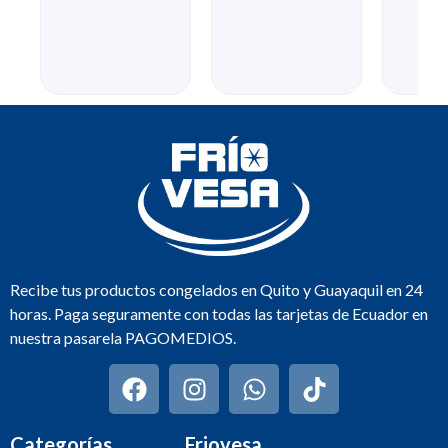
Recibe tus productos congelados en Quito y Guayaquil en 24
horas. Paga seguramente con todas las tarjetas de Ecuador en
nuestra pasarela PAGOMEDIOS.
Categorías
Friovesa