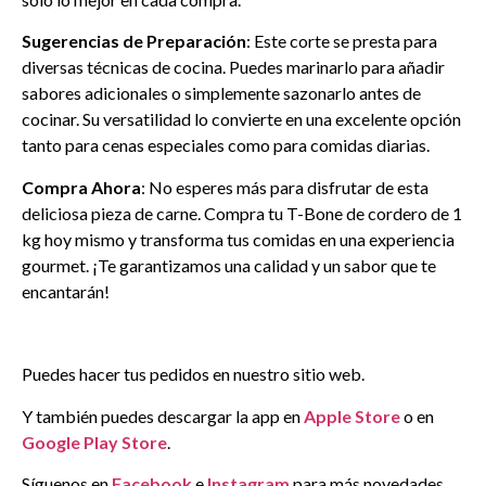
Sugerencias de Preparación
: Este corte se presta para
diversas técnicas de cocina. Puedes marinarlo para añadir
sabores adicionales o simplemente sazonarlo antes de
cocinar. Su versatilidad lo convierte en una excelente opción
tanto para cenas especiales como para comidas diarias.
Compra Ahora
: No esperes más para disfrutar de esta
deliciosa pieza de carne. Compra tu T-Bone de cordero de 1
kg hoy mismo y transforma tus comidas en una experiencia
gourmet. ¡Te garantizamos una calidad y un sabor que te
encantarán!
Puedes hacer tus pedidos en nuestro sitio web.
Y también puedes descargar la app en
Apple Store
o en
Google Play Store
.
Síguenos en
Facebook
e
Instagram
para más novedades.