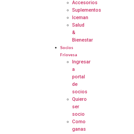
Accesorios
Suplementos
Iceman
Salud
&
Bienestar
Socios
Friovesa
Ingresar
a
portal
de
socios
Quiero
ser
socio
Como
ganas