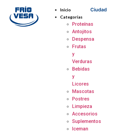
Ciudad
Inicio
Categorías
Proteínas
Antojitos
Despensa
Frutas
y
Verduras
Bebidas
y
Licores
Mascotas
Postres
Limpieza
Accesorios
Suplementos
Iceman