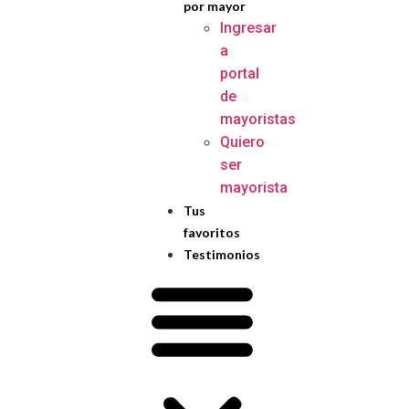
por mayor
Ingresar
a
portal
de
mayoristas
Quiero
ser
mayorista
Tus
favoritos
Testimonios