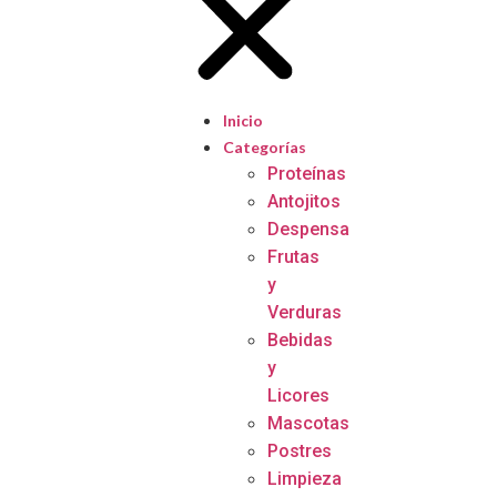
Inicio
Categorías
Proteínas
Antojitos
Despensa
Frutas
y
Verduras
Bebidas
y
Licores
Mascotas
Postres
Limpieza