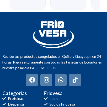
Recibe tus productos congelados en Quito y Guayaquil en 24
horas. Paga seguramente con todas las tarjetas de Ecuador en
nuestra pasarela PAGOMEDIOS.
Categorías
Friovesa
Proteínas
Inicio
Despensa
Socios Friovesa