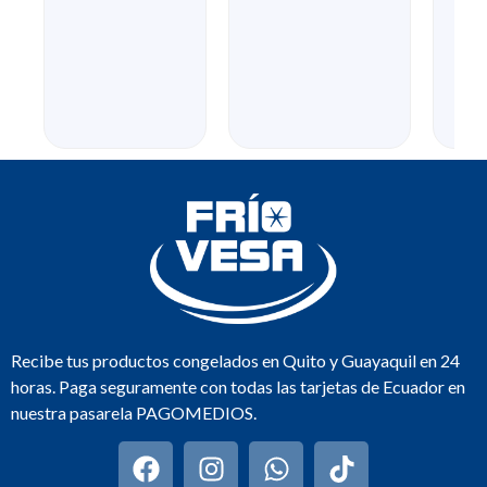
Recibe tus productos congelados en Quito y Guayaquil en 24
horas. Paga seguramente con todas las tarjetas de Ecuador en
nuestra pasarela PAGOMEDIOS.