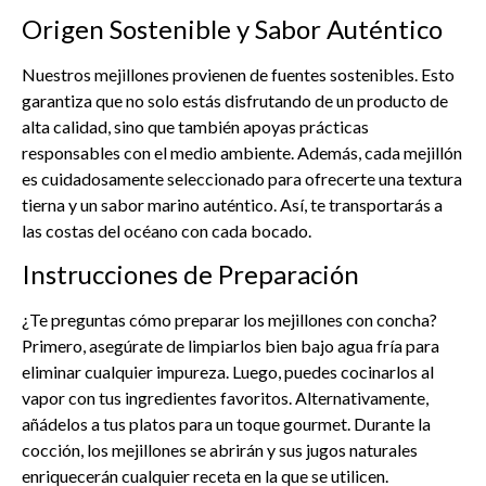
Origen Sostenible y Sabor Auténtico
Nuestros mejillones provienen de fuentes sostenibles. Esto
garantiza que no solo estás disfrutando de un producto de
alta calidad, sino que también apoyas prácticas
responsables con el medio ambiente. Además, cada mejillón
es cuidadosamente seleccionado para ofrecerte una textura
tierna y un sabor marino auténtico. Así, te transportarás a
las costas del océano con cada bocado.
Instrucciones de Preparación
¿Te preguntas cómo preparar los mejillones con concha?
Primero, asegúrate de limpiarlos bien bajo agua fría para
eliminar cualquier impureza. Luego, puedes cocinarlos al
vapor con tus ingredientes favoritos. Alternativamente,
añádelos a tus platos para un toque gourmet. Durante la
cocción, los mejillones se abrirán y sus jugos naturales
enriquecerán cualquier receta en la que se utilicen.