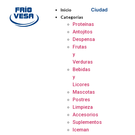
Ciudad
Inicio
Categorías
Proteínas
Antojitos
Despensa
Frutas
y
Verduras
Bebidas
y
Licores
Mascotas
Postres
Limpieza
Accesorios
Suplementos
Iceman