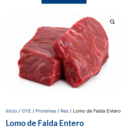
Inicio
/
GYE
/
Proteínas
/
Res
/ Lomo de Falda Entero
Lomo de Falda Entero