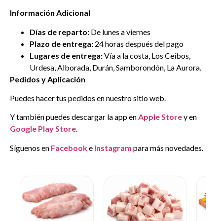
Información Adicional
Días de reparto:
De lunes a viernes
Plazo de entrega:
24 horas después del pago
Lugares de entrega:
Vía a la costa, Los Ceibos,
Urdesa, Alborada, Durán, Samborondón, La Aurora.
Pedidos y Aplicación
Puedes hacer tus pedidos en nuestro sitio web.
Y también puedes descargar la app en
Apple Store
y en
Google Play Store
.
Síguenos en
Facebook
e
Instagram
para más novedades.