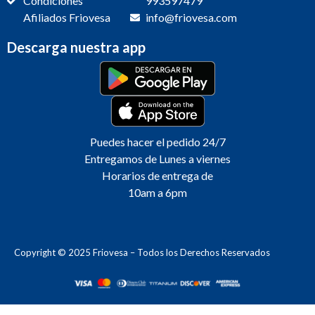
Condiciones
993597479
Afiliados Friovesa
info@friovesa.com
Descarga nuestra app
Puedes hacer el pedido 24/7
Entregamos de Lunes a viernes
Horarios de entrega de
10am a 6pm
Copyright © 2025 Friovesa – Todos los Derechos Reservados