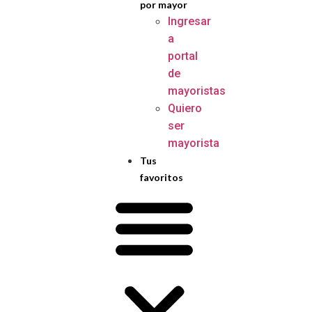
por mayor
Ingresar
a
portal
de
mayoristas
Quiero
ser
mayorista
Tus
favoritos