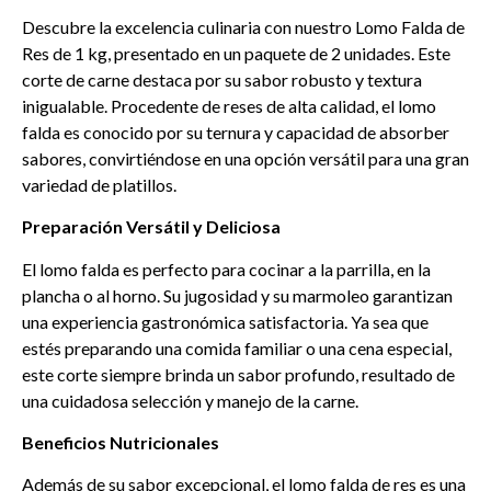
Descubre la excelencia culinaria con nuestro Lomo Falda de
Res de 1 kg, presentado en un paquete de 2 unidades. Este
corte de carne destaca por su sabor robusto y textura
inigualable. Procedente de reses de alta calidad, el lomo
falda es conocido por su ternura y capacidad de absorber
sabores, convirtiéndose en una opción versátil para una gran
variedad de platillos.
Preparación Versátil y Deliciosa
El lomo falda es perfecto para cocinar a la parrilla, en la
plancha o al horno. Su jugosidad y su marmoleo garantizan
una experiencia gastronómica satisfactoria. Ya sea que
estés preparando una comida familiar o una cena especial,
este corte siempre brinda un sabor profundo, resultado de
una cuidadosa selección y manejo de la carne.
Beneficios Nutricionales
Además de su sabor excepcional, el lomo falda de res es una