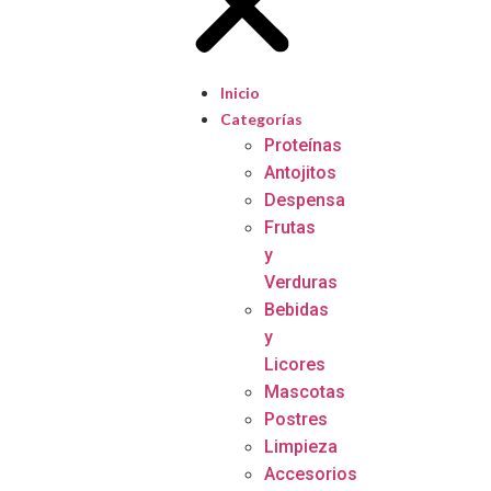
Inicio
Categorías
Proteínas
Antojitos
Despensa
Frutas
y
Verduras
Bebidas
y
Licores
Mascotas
Postres
Limpieza
Accesorios