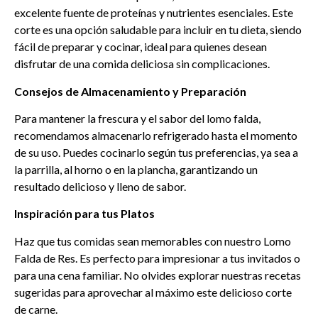
excelente fuente de proteínas y nutrientes esenciales. Este
corte es una opción saludable para incluir en tu dieta, siendo
fácil de preparar y cocinar, ideal para quienes desean
disfrutar de una comida deliciosa sin complicaciones.
Consejos de Almacenamiento y Preparación
Para mantener la frescura y el sabor del lomo falda,
recomendamos almacenarlo refrigerado hasta el momento
de su uso. Puedes cocinarlo según tus preferencias, ya sea a
la parrilla, al horno o en la plancha, garantizando un
resultado delicioso y lleno de sabor.
Inspiración para tus Platos
Haz que tus comidas sean memorables con nuestro Lomo
Falda de Res. Es perfecto para impresionar a tus invitados o
para una cena familiar. No olvides explorar nuestras recetas
sugeridas para aprovechar al máximo este delicioso corte
de carne.