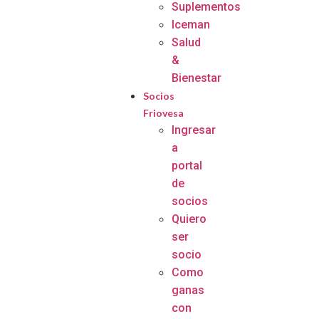
Suplementos
Iceman
Salud
&
Bienestar
Socios
Friovesa
Ingresar
a
portal
de
socios
Quiero
ser
socio
Como
ganas
con