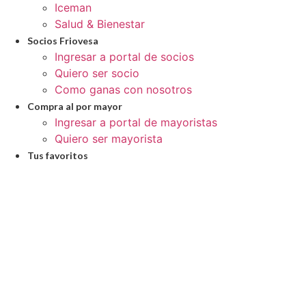
Iceman
Salud & Bienestar
Socios Friovesa
Ingresar a portal de socios
Quiero ser socio
Como ganas con nosotros
Compra al por mayor
Ingresar a portal de mayoristas
Quiero ser mayorista
Tus favoritos