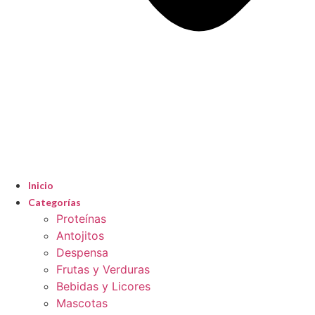
Inicio
Categorías
Proteínas
Antojitos
Despensa
Frutas y Verduras
Bebidas y Licores
Mascotas