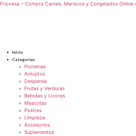
Friovesa – Compra Carnes, Mariscos y Congelados Online
Inicio
Categorías
Proteínas
Antojitos
Despensa
Frutas y Verduras
Bebidas y Licores
Mascotas
Postres
Limpieza
Accesorios
Suplementos