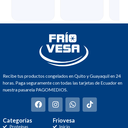
Recibe tus productos congelados en Quito y Guayaquil en 24
horas. Paga seguramente con todas las tarjetas de Ecuador en
nuestra pasarela PAGOMEDIOS.
Categorías
Friovesa
Proteínas
Inicio