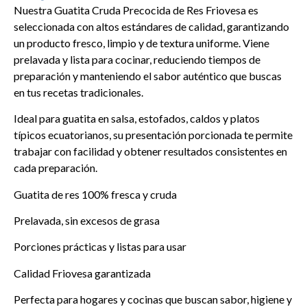
5
Nuestra Guatita Cruda Precocida de Res Friovesa es
seleccionada con altos estándares de calidad, garantizando
un producto fresco, limpio y de textura uniforme. Viene
prelavada y lista para cocinar, reduciendo tiempos de
preparación y manteniendo el sabor auténtico que buscas
en tus recetas tradicionales.
Ideal para guatita en salsa, estofados, caldos y platos
típicos ecuatorianos, su presentación porcionada te permite
trabajar con facilidad y obtener resultados consistentes en
cada preparación.
Guatita de res 100% fresca y cruda
Prelavada, sin excesos de grasa
Porciones prácticas y listas para usar
Calidad Friovesa garantizada
Perfecta para hogares y cocinas que buscan sabor, higiene y