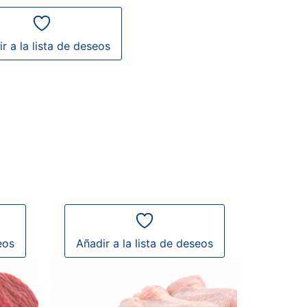
r a la lista de deseos
eos
Añadir a la lista de deseos