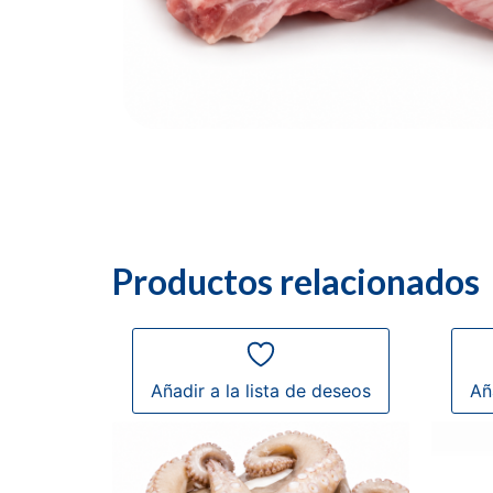
Productos relacionados
Añadir a la lista de deseos
Añ