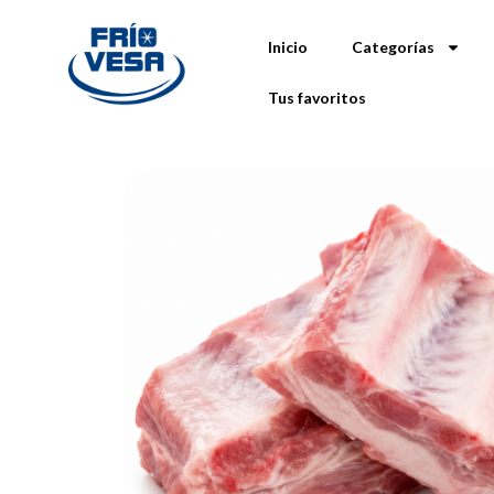
Inicio
Categorías
Tus favoritos