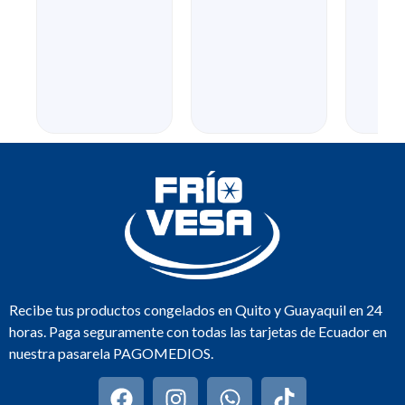
Recibe tus productos congelados en Quito y Guayaquil en 24
horas. Paga seguramente con todas las tarjetas de Ecuador en
nuestra pasarela PAGOMEDIOS.