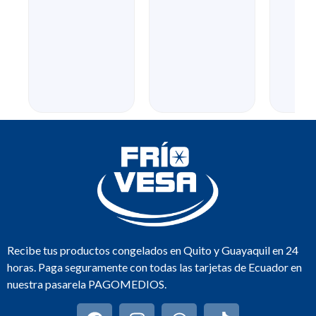
Recibe tus productos congelados en Quito y Guayaquil en 24
horas. Paga seguramente con todas las tarjetas de Ecuador en
nuestra pasarela PAGOMEDIOS.