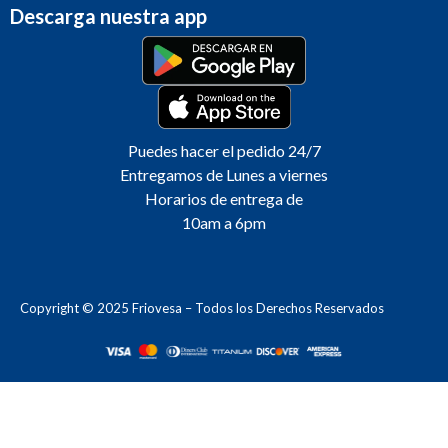
Descarga nuestra app
Puedes hacer el pedido 24/7
Entregamos de Lunes a viernes
Horarios de entrega de
10am a 6pm
Copyright © 2025 Friovesa – Todos los Derechos Reservados