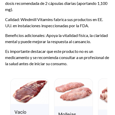
dosis recomendada de 2 cápsulas diarias (aportando 1,100
mg).
Calidad: Windmill Vitamins fabrica sus productos en EE.
UU. en instalaciones inspeccionadas por la FDA.
Beneficios adicionales: Apoya la vitalidad física, la claridad
mental y puede mejorar la respuesta al cansancio.
Es importante destacar que este producto no es un
medicamento y se recomienda consultar a un profesional de
la salud antes de iniciar su consumo.
Vacío
Mollejas