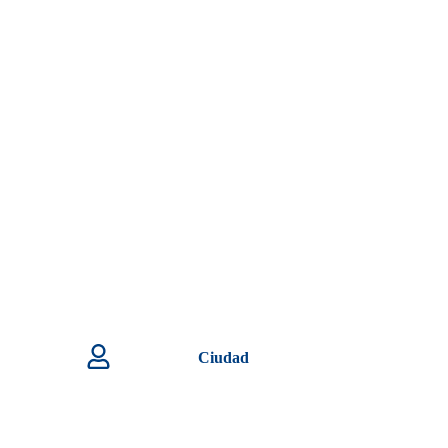
Ciudad