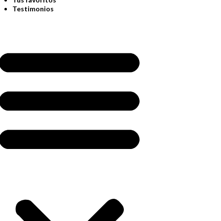
Testimonios