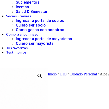
Suplementos
Iceman
Salud & Bienestar
Socios Friovesa
Ingresar a portal de socios
Quiero ser socio
Como ganas con nosotros
Compra al por mayor
Ingresar a portal de mayoristas
Quiero ser mayorista
Tus favoritos
Testimonios
Inicio
/
UIO
/
Cuidado Personal
/ Aloe 