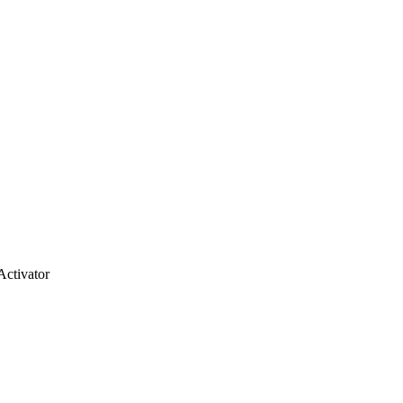
Activator