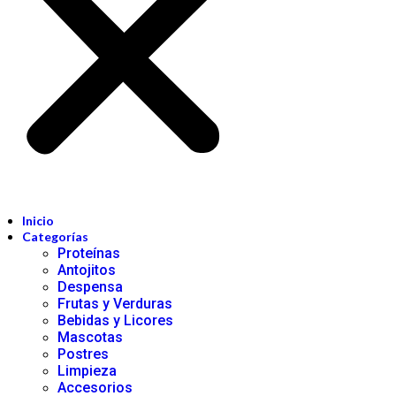
Inicio
Categorías
Proteínas
Antojitos
Despensa
Frutas y Verduras
Bebidas y Licores
Mascotas
Postres
Limpieza
Accesorios