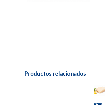
Productos relacionados
Atún