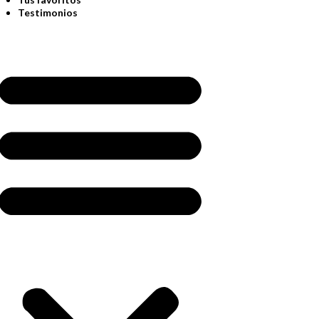
Testimonios