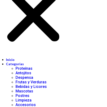
Inicio
Categorías
Proteínas
Antojitos
Despensa
Frutas y Verduras
Bebidas y Licores
Mascotas
Postres
Limpieza
Accesorios