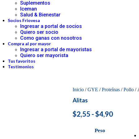
Suplementos
Iceman
Salud & Bienestar
Socios Friovesa
Ingresar a portal de socios
Quiero ser socio
Como ganas con nosotros
Compra al por mayor
Ingresar a portal de mayoristas
Quiero ser mayorista
Tus favoritos
Testimonios
Inicio
/
GYE
/
Proteínas
/
Pollo
/ 
Alitas
$
2,55
-
$
4,90
Peso