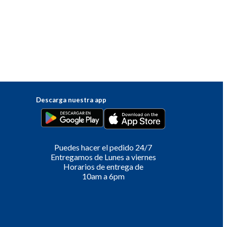
Descarga nuestra app
Puedes hacer el pedido 24/7
Entregamos de Lunes a viernes
Horarios de entrega de
10am a 6pm