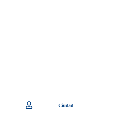
Ciudad