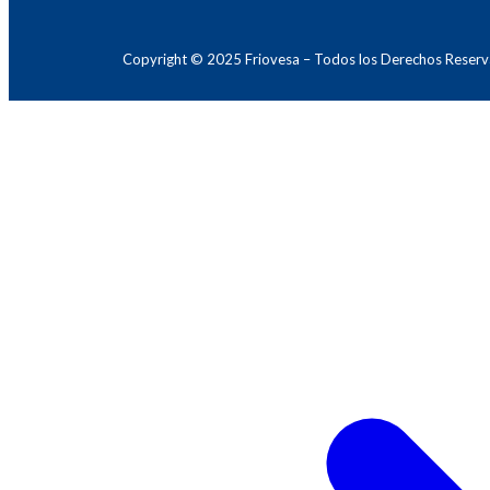
Copyright © 2025 Friovesa – Todos los Derechos Reser